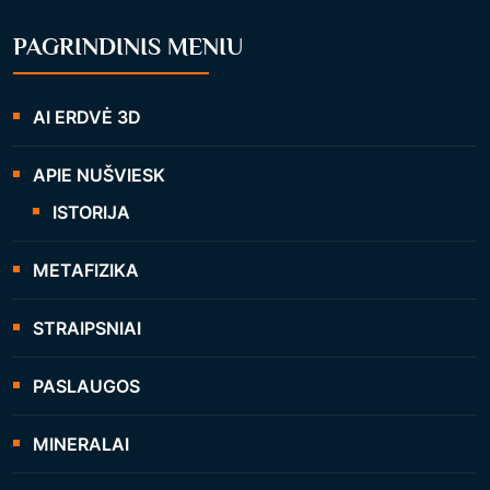
PAGRINDINIS MENIU
AI ERDVĖ 3D
APIE NUŠVIESK
ISTORIJA
METAFIZIKA
STRAIPSNIAI
PASLAUGOS
MINERALAI