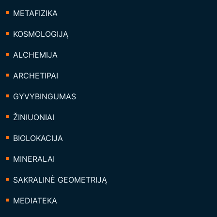
METAFIZIKA
KOSMOLOGIJĄ
ALCHEMIJA
ARCHETIPAI
GYVYBINGUMAS
ŽINIUONIAI
BIOLOKACIJA
MINERALAI
SAKRALINĖ GEOMETRIJĄ
MEDIATEKA