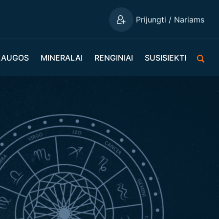
Prijungti / Nariams
LAUGOS
MINERALAI
RENGINIAI
SUSISIEKTI