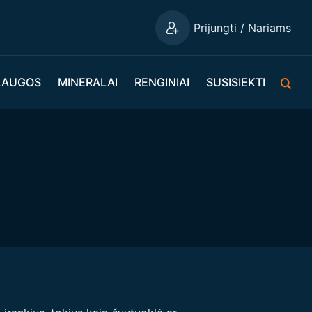
Prijungti / Nariams
LAUGOS
MINERALAI
RENGINIAI
SUSISIEKTI