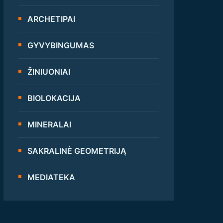
ARCHETIPAI
GYVYBINGUMAS
ŽINIUONIAI
BIOLOKACIJA
MINERALAI
SAKRALINĖ GEOMETRIJĄ
MEDIATEKA