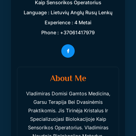
Kaip Sensorikos Operatorius
Language : Lietuvių Anglų Rusų Lenkų
Experience : 4 Metai
Phone : +37061417979
About Me
Vladimiras Domisi Gamtos Medicina,
Garsu Terapija Bei Dvasinėmis
Praktikomis. Jis Tirinėja Kristalus Ir
Specializuojasi Biolokacijoje Kaip
Sensorikos Operatorius. Vladimiras