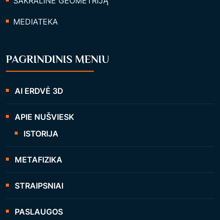
SAKRALINĖ GEOMETRIJĄ
MEDIATEKA
PAGRINDINIS MENIU
AI ERDVĖ 3D
APIE NUŠVIESK
ISTORIJA
METAFIZIKA
STRAIPSNIAI
PASLAUGOS