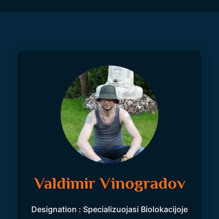
Valdimir Vinogradov
Designation : Specializuojasi Biolokacijoje