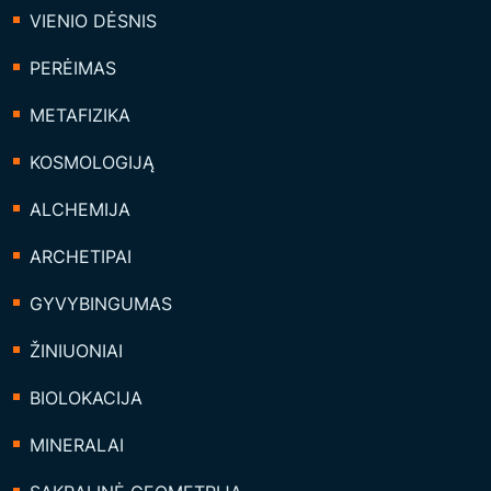
VIENIO DĖSNIS
PERĖIMAS
METAFIZIKA
KOSMOLOGIJĄ
ALCHEMIJA
ARCHETIPAI
GYVYBINGUMAS
ŽINIUONIAI
BIOLOKACIJA
MINERALAI