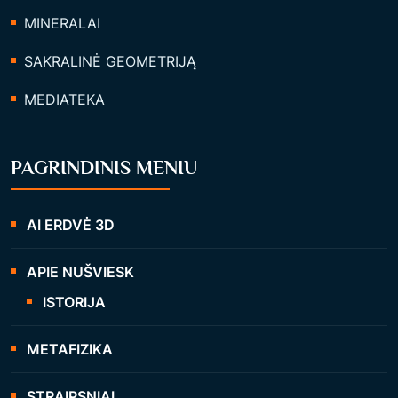
MINERALAI
SAKRALINĖ GEOMETRIJĄ
MEDIATEKA
PAGRINDINIS MENIU
AI ERDVĖ 3D
APIE NUŠVIESK
ISTORIJA
METAFIZIKA
STRAIPSNIAI