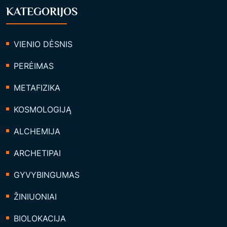
KATEGORIJOS
VIENIO DĖSNIS
PERĖIMAS
METAFIZIKA
KOSMOLOGIJĄ
ALCHEMIJA
ARCHETIPAI
GYVYBINGUMAS
ŽINIUONIAI
BIOLOKACIJA