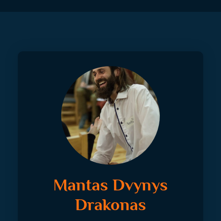
Mantas Dvynys
Drakonas