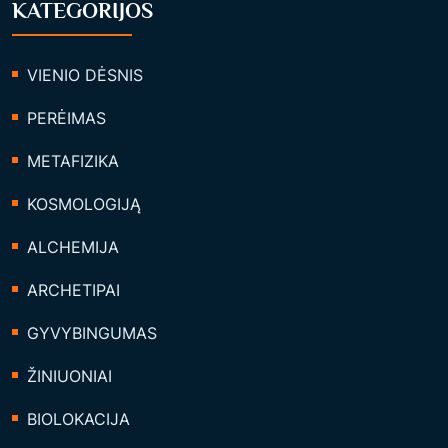
KATEGORIJOS
VIENIO DĖSNIS
PERĖIMAS
METAFIZIKA
KOSMOLOGIJĄ
ALCHEMIJA
ARCHETIPAI
GYVYBINGUMAS
ŽINIUONIAI
BIOLOKACIJA