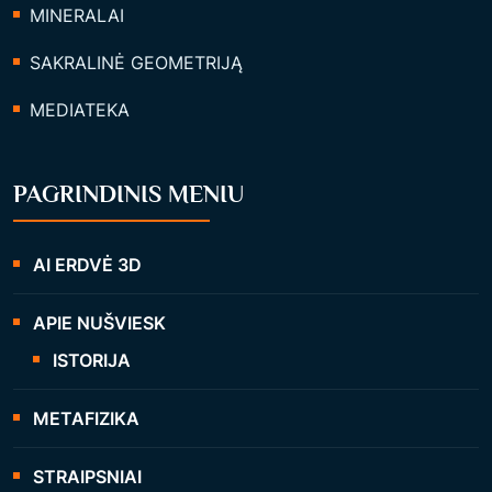
MINERALAI
SAKRALINĖ GEOMETRIJĄ
MEDIATEKA
PAGRINDINIS MENIU
AI ERDVĖ 3D
APIE NUŠVIESK
ISTORIJA
METAFIZIKA
STRAIPSNIAI