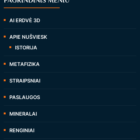
PAGRINDINIS MENIU
AI ERDVĖ 3D
APIE NUŠVIESK
ISTORIJA
METAFIZIKA
STRAIPSNIAI
PASLAUGOS
MINERALAI
RENGINIAI