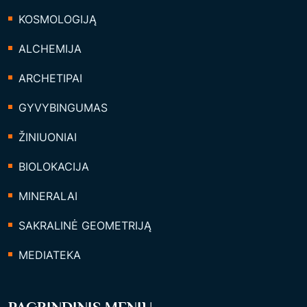
KOSMOLOGIJĄ
ALCHEMIJA
ARCHETIPAI
GYVYBINGUMAS
ŽINIUONIAI
BIOLOKACIJA
MINERALAI
SAKRALINĖ GEOMETRIJĄ
MEDIATEKA