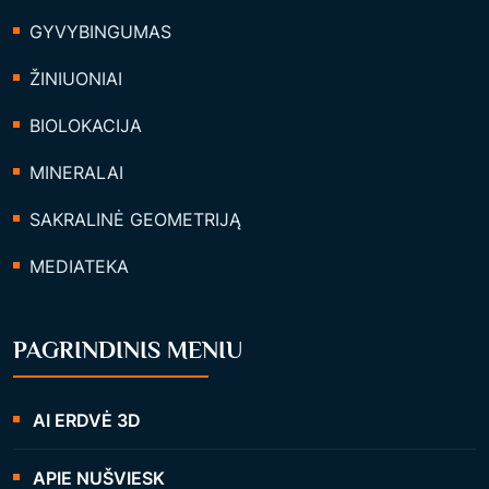
GYVYBINGUMAS
ŽINIUONIAI
BIOLOKACIJA
MINERALAI
SAKRALINĖ GEOMETRIJĄ
MEDIATEKA
PAGRINDINIS MENIU
AI ERDVĖ 3D
APIE NUŠVIESK