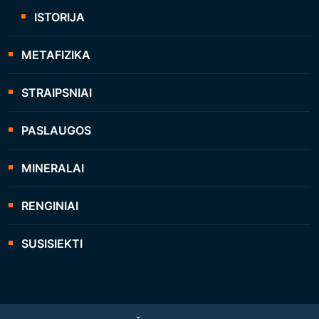
ISTORIJA
METAFIZIKA
STRAIPSNIAI
PASLAUGOS
MINERALAI
RENGINIAI
SUSISIEKTI