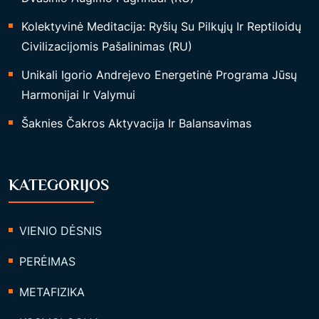
Kolektyvinė Meditacija: Ryšių Su Pilkųjų Ir Reptiloidų
Civilizacijomis Pašalinimas (RU)
Unikali Igorio Andrejevo Energetinė Programa Jūsų
Harmonijai Ir Valymui
Šaknies Čakros Aktyvacija Ir Balansavimas
KATEGORIJOS
VIENIO DĖSNIS
PERĖIMAS
METAFIZIKA