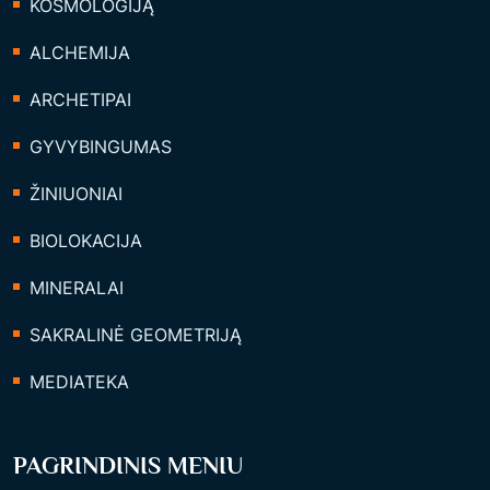
KOSMOLOGIJĄ
ALCHEMIJA
ARCHETIPAI
GYVYBINGUMAS
ŽINIUONIAI
BIOLOKACIJA
MINERALAI
SAKRALINĖ GEOMETRIJĄ
MEDIATEKA
PAGRINDINIS MENIU