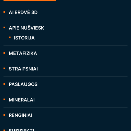
AI ERDVĖ 3D
APIE NUŠVIESK
ISTORIJA
METAFIZIKA
STRAIPSNIAI
PASLAUGOS
MINERALAI
RENGINIAI
SUSISIEKTI