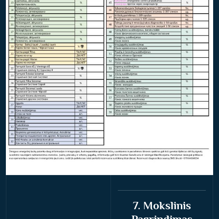
7. Mokslinis