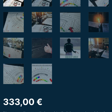
333,00
€