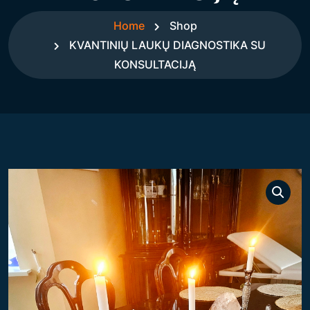
Home
Shop
KVANTINIŲ LAUKŲ DIAGNOSTIKA SU
KONSULTACIJĄ