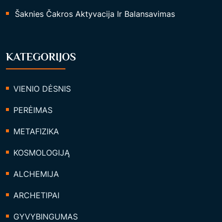
Šaknies Čakros Aktyvacija Ir Balansavimas
KATEGORIJOS
VIENIO DĖSNIS
PERĖIMAS
METAFIZIKA
KOSMOLOGIJĄ
ALCHEMIJA
ARCHETIPAI
GYVYBINGUMAS