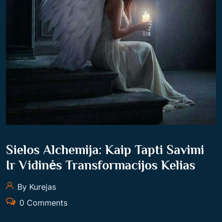
Sielos Alchemija: Kaip Tapti Savimi
Ir Vidinės Transformacijos Kelias
By Kurejas
0 Comments