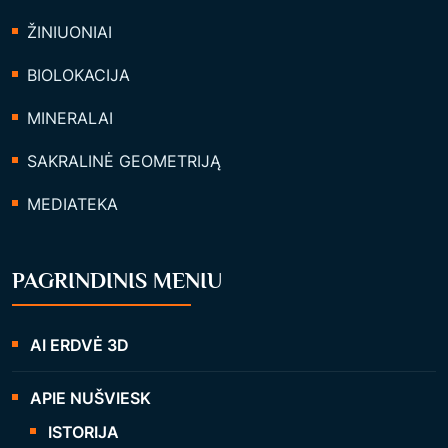
ŽINIUONIAI
BIOLOKACIJA
MINERALAI
SAKRALINĖ GEOMETRIJĄ
MEDIATEKA
PAGRINDINIS MENIU
AI ERDVĖ 3D
APIE NUŠVIESK
ISTORIJA