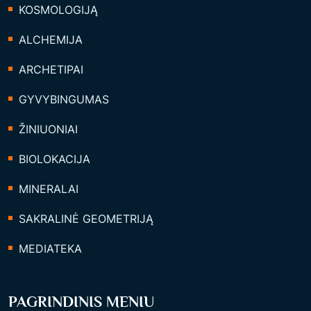
KOSMOLOGIJĄ
ALCHEMIJA
ARCHETIPAI
GYVYBINGUMAS
ŽINIUONIAI
BIOLOKACIJA
MINERALAI
SAKRALINĖ GEOMETRIJĄ
MEDIATEKA
PAGRINDINIS MENIU