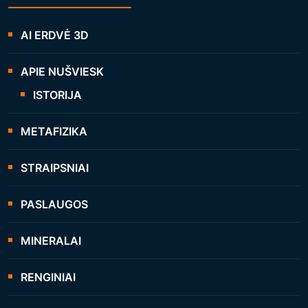
AI ERDVĖ 3D
APIE NUŠVIESK
ISTORIJA
METAFIZIKA
STRAIPSNIAI
PASLAUGOS
MINERALAI
RENGINIAI