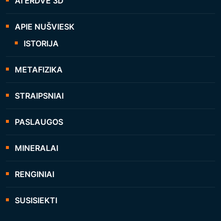
AI ERDVĖ 3D
APIE NUŠVIESK
ISTORIJA
METAFIZIKA
STRAIPSNIAI
PASLAUGOS
MINERALAI
RENGINIAI
SUSISIEKTI