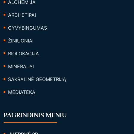
ALCHEMIJA
ARCHETIPAI
GYVYBINGUMAS
ŽINIUONIAI
BIOLOKACIJA
MINERALAI
SAKRALINĖ GEOMETRIJĄ
MEDIATEKA
PAGRINDINIS MENIU