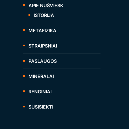
APIE NUŠVIESK
ISTORIJA
METAFIZIKA
STRAIPSNIAI
PASLAUGOS
MINERALAI
RENGINIAI
SUSISIEKTI