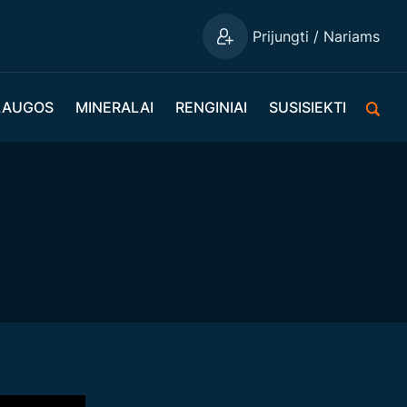
Prijungti / Nariams
LAUGOS
MINERALAI
RENGINIAI
SUSISIEKTI