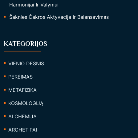
Harmonijai Ir Valymui
Šaknies Čakros Aktyvacija Ir Balansavimas
KATEGORIJOS
VIENIO DĖSNIS
PERĖIMAS
METAFIZIKA
KOSMOLOGIJĄ
ALCHEMIJA
ARCHETIPAI