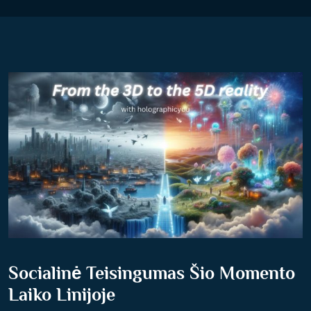
Socialinė Teisingumas Šio Momento
Laiko Linijoje