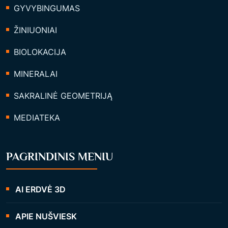
GYVYBINGUMAS
ŽINIUONIAI
BIOLOKACIJA
MINERALAI
SAKRALINĖ GEOMETRIJĄ
MEDIATEKA
PAGRINDINIS MENIU
AI ERDVĖ 3D
APIE NUŠVIESK