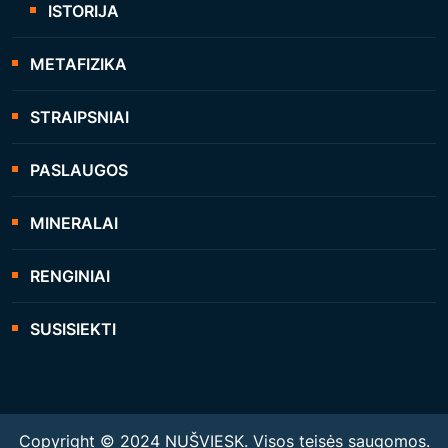
ISTORIJA
METAFIZIKA
STRAIPSNIAI
PASLAUGOS
MINERALAI
RENGINIAI
SUSISIEKTI
Copyright © 2024 NUŠVIESK. Visos teisės saugomos.