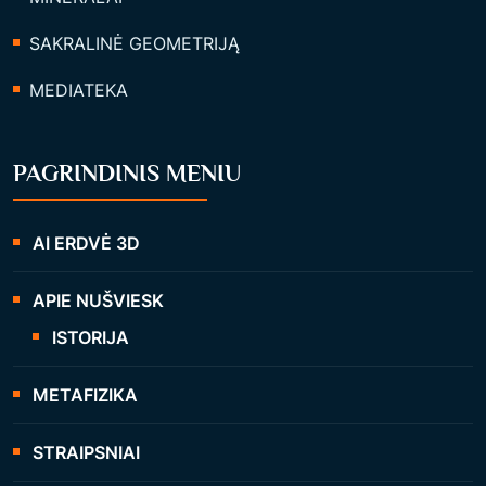
SAKRALINĖ GEOMETRIJĄ
MEDIATEKA
PAGRINDINIS MENIU
AI ERDVĖ 3D
APIE NUŠVIESK
ISTORIJA
METAFIZIKA
STRAIPSNIAI