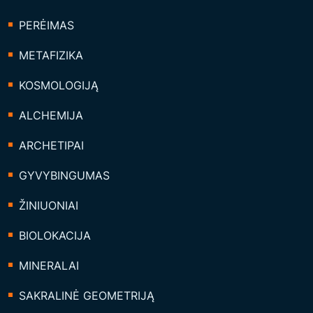
PERĖIMAS
METAFIZIKA
KOSMOLOGIJĄ
ALCHEMIJA
ARCHETIPAI
GYVYBINGUMAS
ŽINIUONIAI
BIOLOKACIJA
MINERALAI
SAKRALINĖ GEOMETRIJĄ