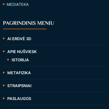
MEDIATEKA
PAGRINDINIS MENIU
AI ERDVĖ 3D
APIE NUŠVIESK
ISTORIJA
METAFIZIKA
STRAIPSNIAI
PASLAUGOS