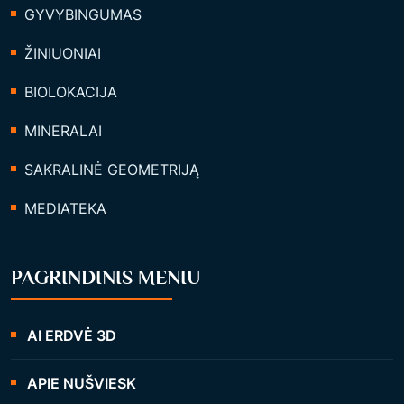
GYVYBINGUMAS
ŽINIUONIAI
BIOLOKACIJA
MINERALAI
SAKRALINĖ GEOMETRIJĄ
MEDIATEKA
PAGRINDINIS MENIU
AI ERDVĖ 3D
APIE NUŠVIESK