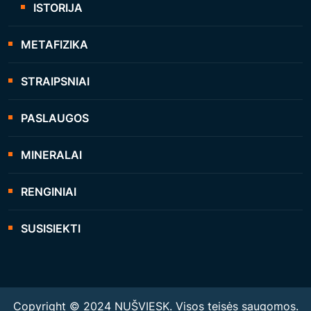
ISTORIJA
METAFIZIKA
STRAIPSNIAI
PASLAUGOS
MINERALAI
RENGINIAI
SUSISIEKTI
Copyright © 2024 NUŠVIESK. Visos teisės saugomos.