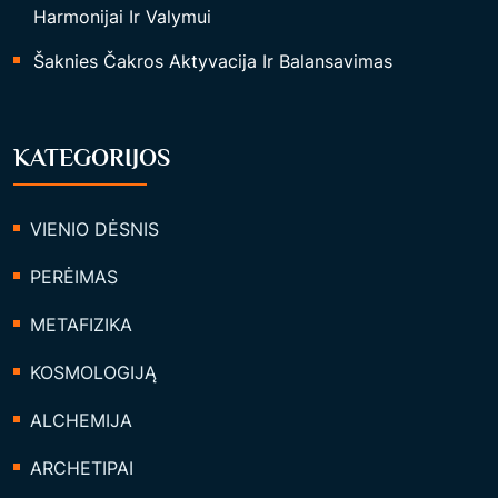
Harmonijai Ir Valymui
Šaknies Čakros Aktyvacija Ir Balansavimas
KATEGORIJOS
VIENIO DĖSNIS
PERĖIMAS
METAFIZIKA
KOSMOLOGIJĄ
ALCHEMIJA
ARCHETIPAI