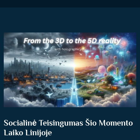
Socialinė Teisingumas Šio Momento
Laiko Linijoje