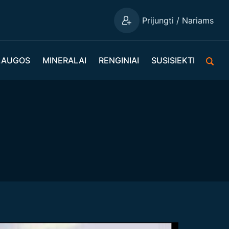
Prijungti / Nariams
LAUGOS
MINERALAI
RENGINIAI
SUSISIEKTI