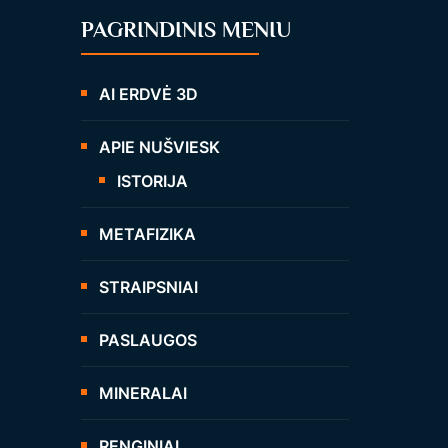
PAGRINDINIS MENIU
AI ERDVĖ 3D
APIE NUŠVIESK
ISTORIJA
METAFIZIKA
STRAIPSNIAI
PASLAUGOS
MINERALAI
RENGINIAI