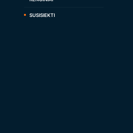
SUSISIEKTI