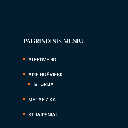
PAGRINDINIS MENIU
AI ERDVĖ 3D
APIE NUŠVIESK
ISTORIJA
METAFIZIKA
STRAIPSNIAI