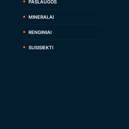
PASLAUGOS
MINERALAI
RENGINIAI
SUSISIEKTI