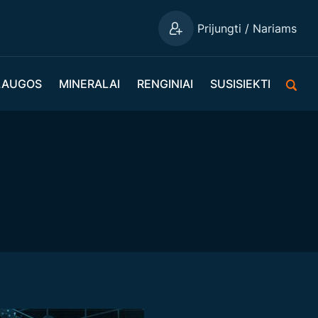
Prijungti / Nariams
LAUGOS
MINERALAI
RENGINIAI
SUSISIEKTI