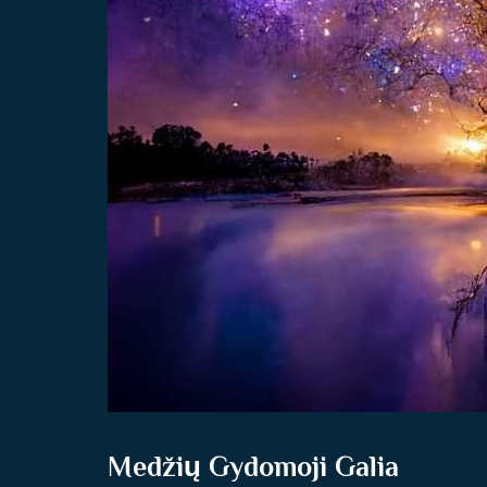
Medžių Gydomoji Galia