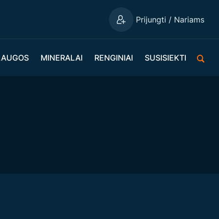
Prijungti / Nariams
LAUGOS
MINERALAI
RENGINIAI
SUSISIEKTI