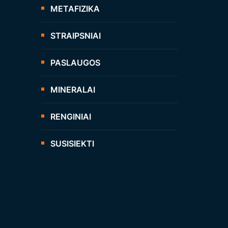
METAFIZIKA
STRAIPSNIAI
PASLAUGOS
MINERALAI
RENGINIAI
SUSISIEKTI