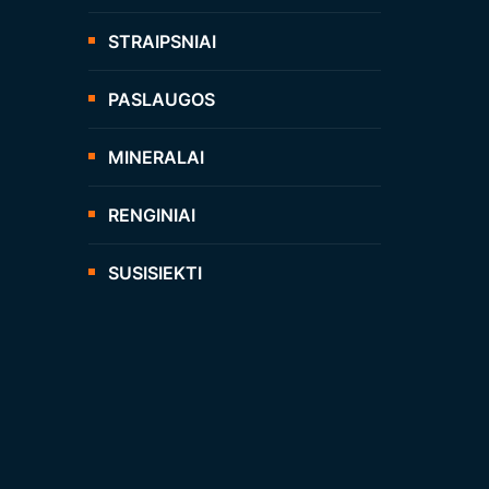
STRAIPSNIAI
PASLAUGOS
MINERALAI
RENGINIAI
SUSISIEKTI