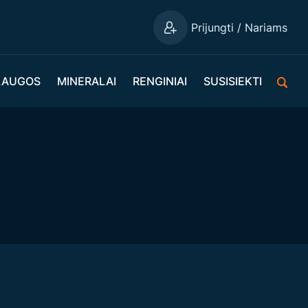
Prijungti / Nariams
LAUGOS
MINERALAI
RENGINIAI
SUSISIEKTI