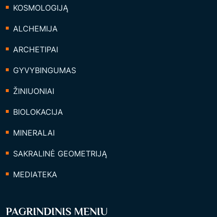
KOSMOLOGIJĄ
ALCHEMIJA
ARCHETIPAI
GYVYBINGUMAS
ŽINIUONIAI
BIOLOKACIJA
MINERALAI
SAKRALINĖ GEOMETRIJĄ
MEDIATEKA
PAGRINDINIS MENIU