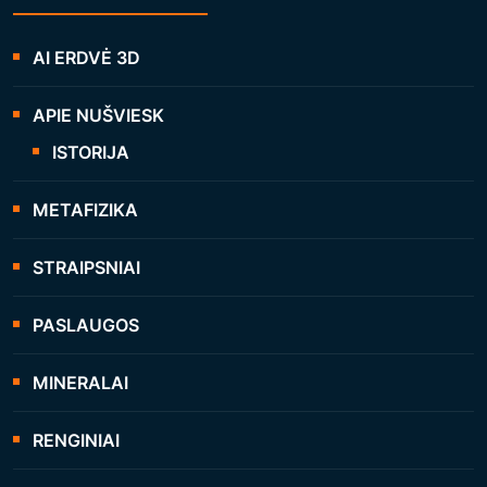
AI ERDVĖ 3D
APIE NUŠVIESK
ISTORIJA
METAFIZIKA
STRAIPSNIAI
PASLAUGOS
MINERALAI
RENGINIAI