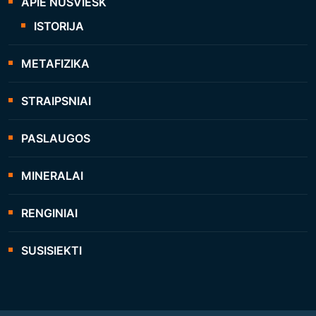
APIE NUŠVIESK
ISTORIJA
METAFIZIKA
STRAIPSNIAI
PASLAUGOS
MINERALAI
RENGINIAI
SUSISIEKTI