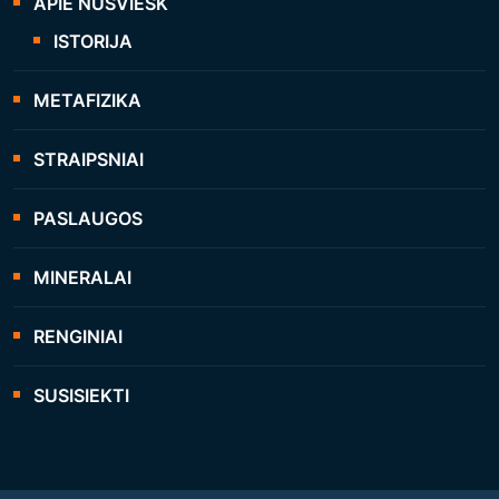
APIE NUŠVIESK
ISTORIJA
METAFIZIKA
STRAIPSNIAI
PASLAUGOS
MINERALAI
RENGINIAI
SUSISIEKTI