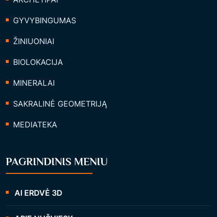
GYVYBINGUMAS
ŽINIUONIAI
BIOLOKACIJA
MINERALAI
SAKRALINĖ GEOMETRIJĄ
MEDIATEKA
PAGRINDINIS MENIU
AI ERDVĖ 3D