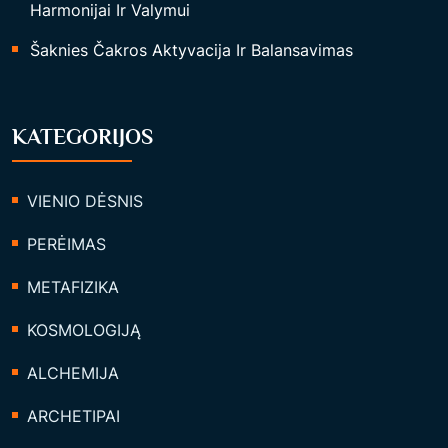
Harmonijai Ir Valymui
Šaknies Čakros Aktyvacija Ir Balansavimas
KATEGORIJOS
VIENIO DĖSNIS
PERĖIMAS
METAFIZIKA
KOSMOLOGIJĄ
ALCHEMIJA
ARCHETIPAI