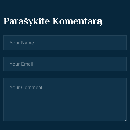
Parašykite Komentarą