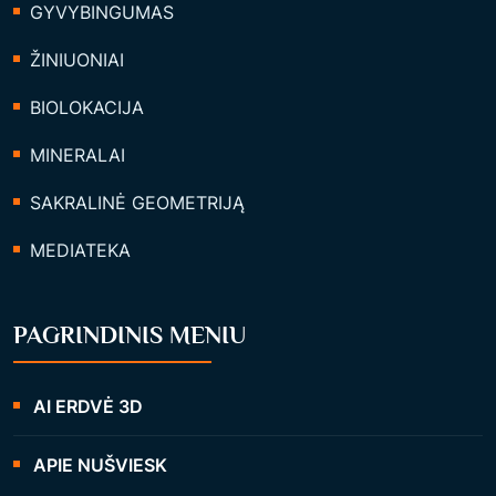
GYVYBINGUMAS
ŽINIUONIAI
BIOLOKACIJA
MINERALAI
SAKRALINĖ GEOMETRIJĄ
MEDIATEKA
PAGRINDINIS MENIU
AI ERDVĖ 3D
APIE NUŠVIESK