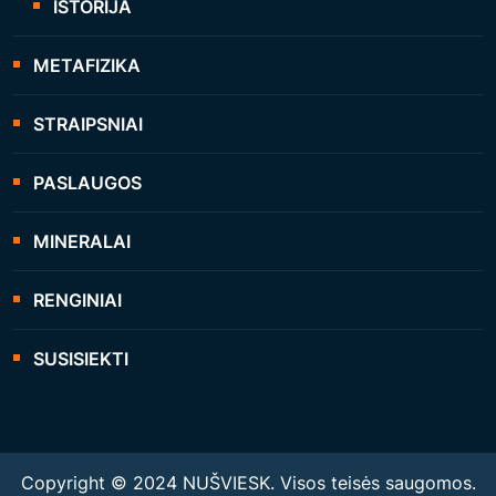
ISTORIJA
METAFIZIKA
STRAIPSNIAI
PASLAUGOS
MINERALAI
RENGINIAI
SUSISIEKTI
Copyright © 2024 NUŠVIESK. Visos teisės saugomos.