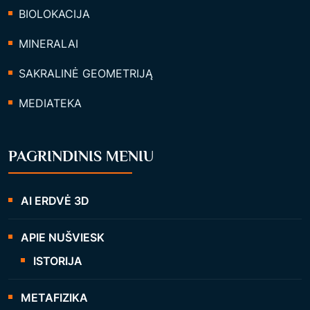
BIOLOKACIJA
MINERALAI
SAKRALINĖ GEOMETRIJĄ
MEDIATEKA
PAGRINDINIS MENIU
AI ERDVĖ 3D
APIE NUŠVIESK
ISTORIJA
METAFIZIKA