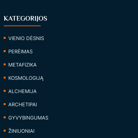
KATEGORIJOS
VIENIO DĖSNIS
PERĖIMAS
METAFIZIKA
KOSMOLOGIJĄ
ALCHEMIJA
ARCHETIPAI
GYVYBINGUMAS
ŽINIUONIAI