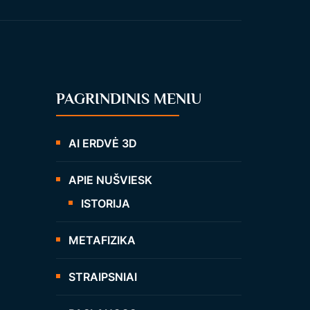
PAGRINDINIS MENIU
AI ERDVĖ 3D
APIE NUŠVIESK
ISTORIJA
METAFIZIKA
STRAIPSNIAI