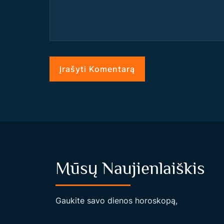
Mūsų Naujienlaiškis
Gaukite savo dienos horoskopą,