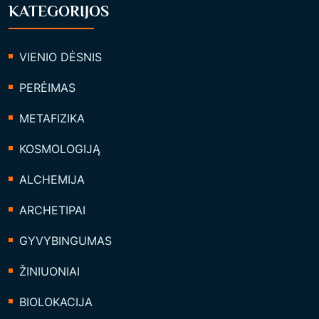
KATEGORIJOS
VIENIO DĖSNIS
PERĖIMAS
METAFIZIKA
KOSMOLOGIJĄ
ALCHEMIJA
ARCHETIPAI
GYVYBINGUMAS
ŽINIUONIAI
BIOLOKACIJA