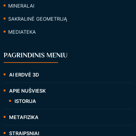
MINERALAI
SAKRALINĖ GEOMETRIJĄ
MEDIATEKA
PAGRINDINIS MENIU
AI ERDVĖ 3D
APIE NUŠVIESK
ISTORIJA
METAFIZIKA
STRAIPSNIAI