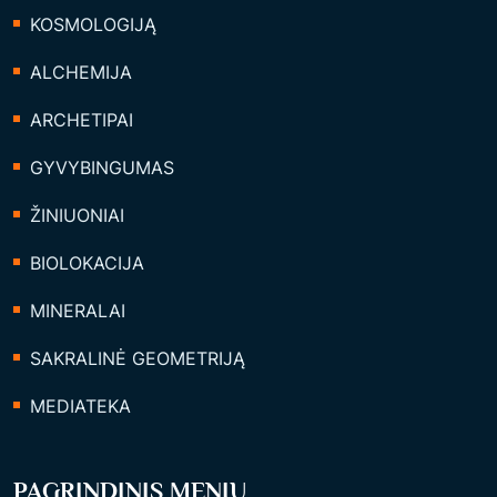
KOSMOLOGIJĄ
ALCHEMIJA
ARCHETIPAI
GYVYBINGUMAS
ŽINIUONIAI
BIOLOKACIJA
MINERALAI
SAKRALINĖ GEOMETRIJĄ
MEDIATEKA
PAGRINDINIS MENIU