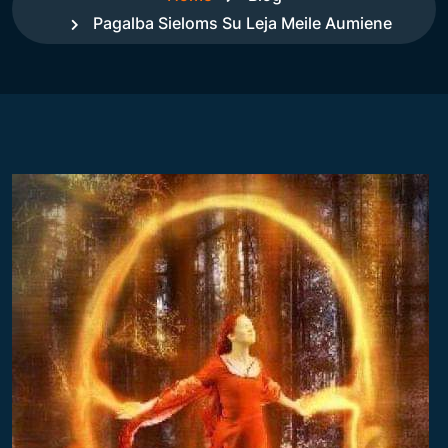
Pagalba Sieloms Su Leja Meile Aumiene