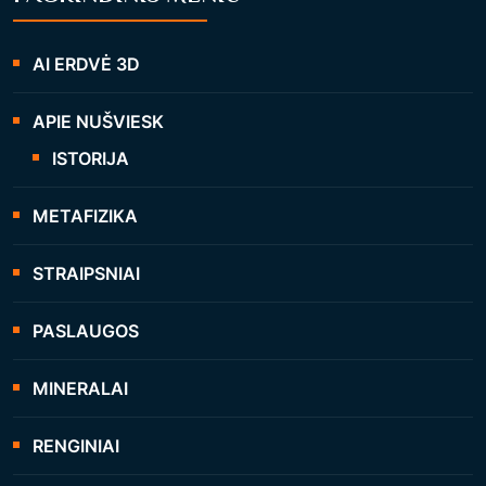
AI ERDVĖ 3D
APIE NUŠVIESK
ISTORIJA
METAFIZIKA
STRAIPSNIAI
PASLAUGOS
MINERALAI
RENGINIAI