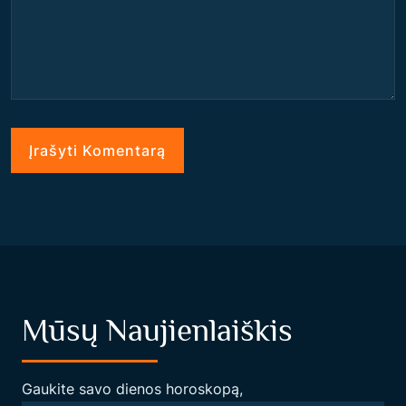
Mūsų Naujienlaiškis
Gaukite savo dienos horoskopą,