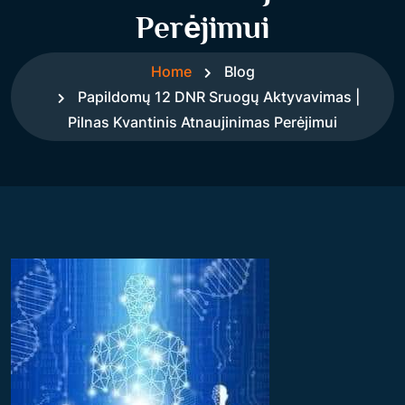
Perėjimui
Home
Blog
Papildomų 12 DNR Sruogų Aktyvavimas |
Pilnas Kvantinis Atnaujinimas Perėjimui