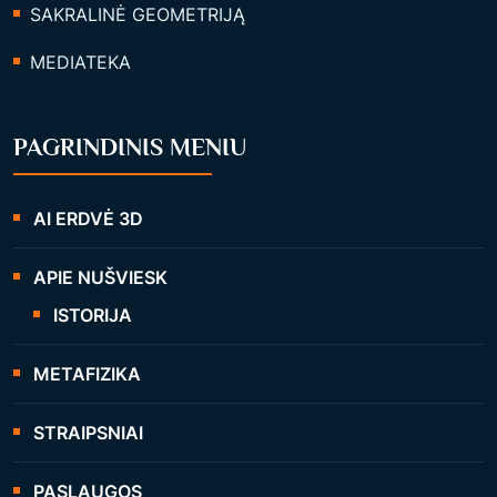
SAKRALINĖ GEOMETRIJĄ
MEDIATEKA
PAGRINDINIS MENIU
AI ERDVĖ 3D
APIE NUŠVIESK
ISTORIJA
METAFIZIKA
STRAIPSNIAI
PASLAUGOS