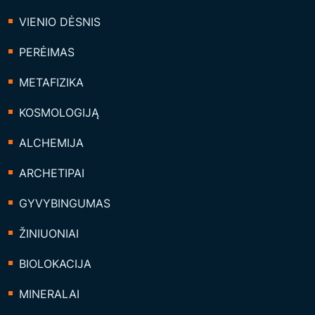
VIENIO DĖSNIS
PERĖIMAS
METAFIZIKA
KOSMOLOGIJĄ
ALCHEMIJA
ARCHETIPAI
GYVYBINGUMAS
ŽINIUONIAI
BIOLOKACIJA
MINERALAI