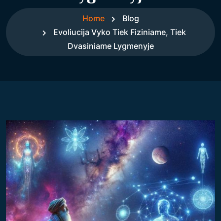
Home
Blog
Evoliucija Vyko Tiek Fiziniame, Tiek
Dvasiniame Lygmenyje