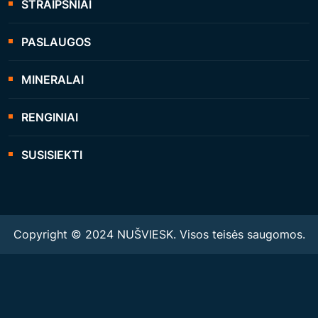
STRAIPSNIAI
PASLAUGOS
MINERALAI
RENGINIAI
SUSISIEKTI
Copyright © 2024 NUŠVIESK. Visos teisės saugomos.