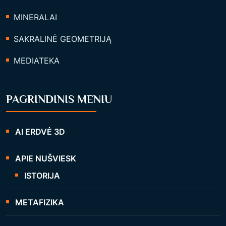
MINERALAI
SAKRALINĖ GEOMETRIJĄ
MEDIATEKA
PAGRINDINIS MENIU
AI ERDVĖ 3D
APIE NUŠVIESK
ISTORIJA
METAFIZIKA