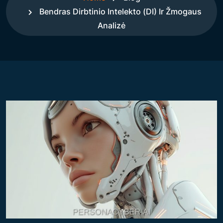
Bendras Dirbtinio Intelekto (DI) Ir Žmogaus
Analizė