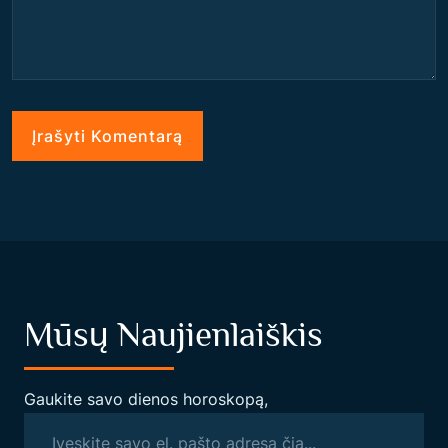
Mūsų Naujienlaiškis
Gaukite savo dienos horoskopą,