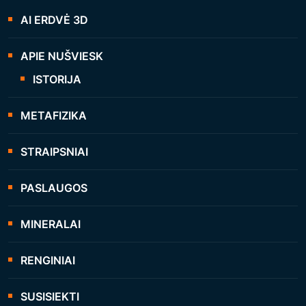
AI ERDVĖ 3D
APIE NUŠVIESK
ISTORIJA
METAFIZIKA
STRAIPSNIAI
PASLAUGOS
MINERALAI
RENGINIAI
SUSISIEKTI