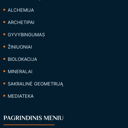
ALCHEMIJA
ARCHETIPAI
GYVYBINGUMAS
ŽINIUONIAI
BIOLOKACIJA
MINERALAI
SAKRALINĖ GEOMETRIJĄ
MEDIATEKA
PAGRINDINIS MENIU