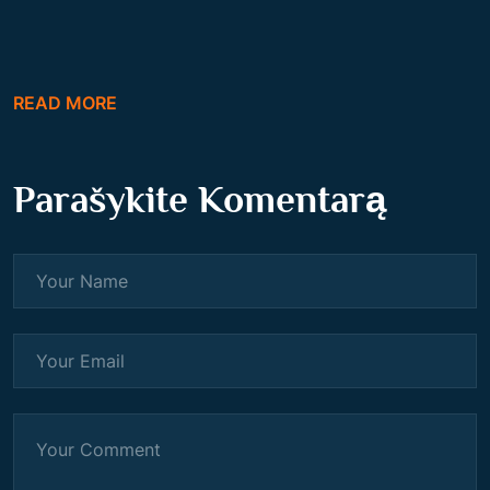
READ MORE
Parašykite Komentarą