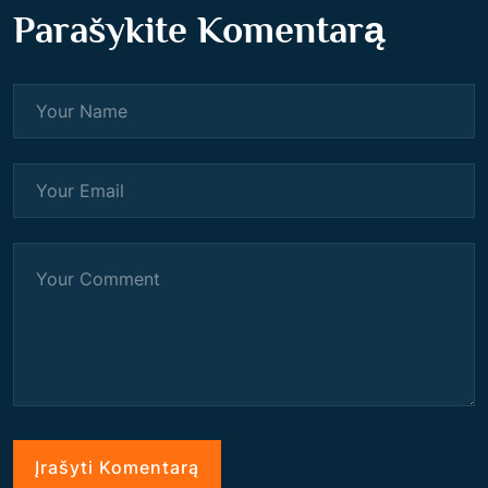
Parašykite Komentarą