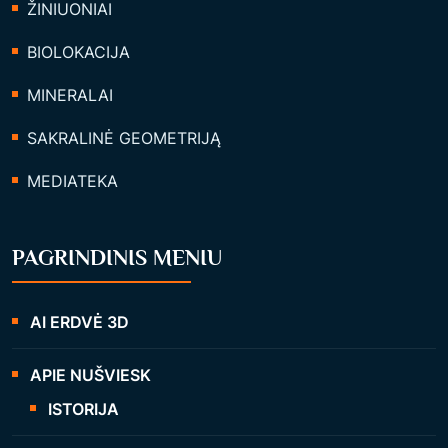
ŽINIUONIAI
BIOLOKACIJA
MINERALAI
SAKRALINĖ GEOMETRIJĄ
MEDIATEKA
PAGRINDINIS MENIU
AI ERDVĖ 3D
APIE NUŠVIESK
ISTORIJA