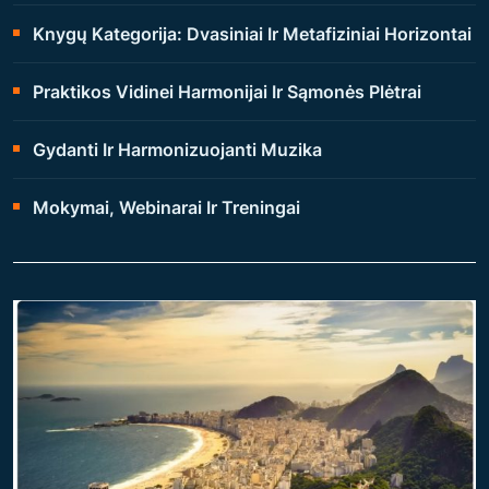
Knygų Kategorija: Dvasiniai Ir Metafiziniai Horizontai
Praktikos Vidinei Harmonijai Ir Sąmonės Plėtrai
Gydanti Ir Harmonizuojanti Muzika
Mokymai, Webinarai Ir Treningai