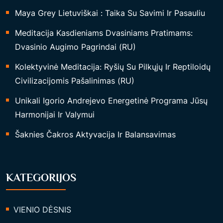
Maya Grey Lietuviškai : Taika Su Savimi Ir Pasauliu
Meditacija Kasdieniams Dvasiniams Pratimams:
Dvasinio Augimo Pagrindai (RU)
Kolektyvinė Meditacija: Ryšių Su Pilkųjų Ir Reptiloidų
Civilizacijomis Pašalinimas (RU)
Unikali Igorio Andrejevo Energetinė Programa Jūsų
Harmonijai Ir Valymui
Šaknies Čakros Aktyvacija Ir Balansavimas
KATEGORIJOS
VIENIO DĖSNIS