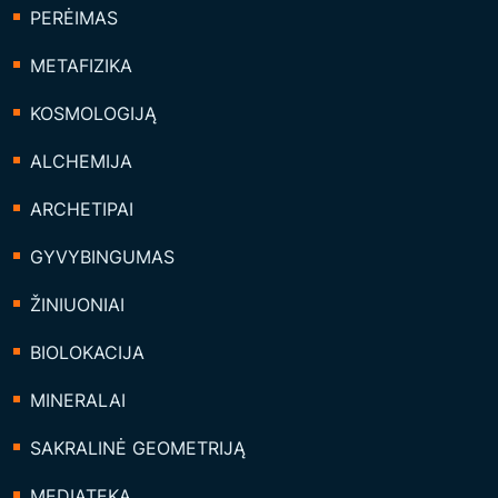
PERĖIMAS
METAFIZIKA
KOSMOLOGIJĄ
ALCHEMIJA
ARCHETIPAI
GYVYBINGUMAS
ŽINIUONIAI
BIOLOKACIJA
MINERALAI
SAKRALINĖ GEOMETRIJĄ
MEDIATEKA