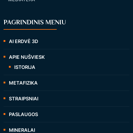
PAGRINDINIS MENIU
AI ERDVĖ 3D
APIE NUŠVIESK
ISTORIJA
METAFIZIKA
STRAIPSNIAI
PASLAUGOS
MINERALAI