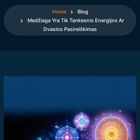
Home
Blog
Medžiaga Yra Tik Tankesnis Energijos Ar
Dvasios Pasireiškimas