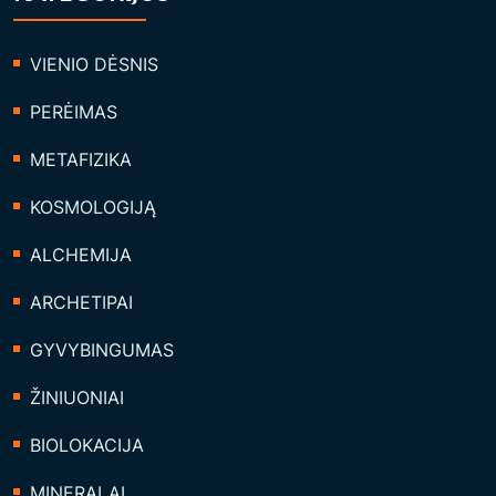
VIENIO DĖSNIS
PERĖIMAS
METAFIZIKA
KOSMOLOGIJĄ
ALCHEMIJA
ARCHETIPAI
GYVYBINGUMAS
ŽINIUONIAI
BIOLOKACIJA
MINERALAI