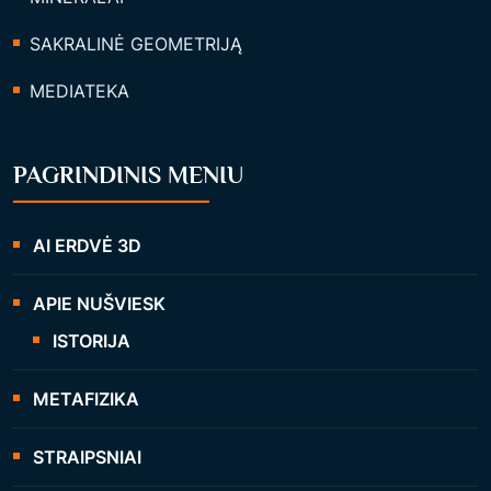
SAKRALINĖ GEOMETRIJĄ
MEDIATEKA
PAGRINDINIS MENIU
AI ERDVĖ 3D
APIE NUŠVIESK
ISTORIJA
METAFIZIKA
STRAIPSNIAI